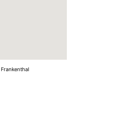
 Frankenthal