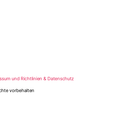
ssum und Richtlinien & Datenschutz
chte vorbehalten