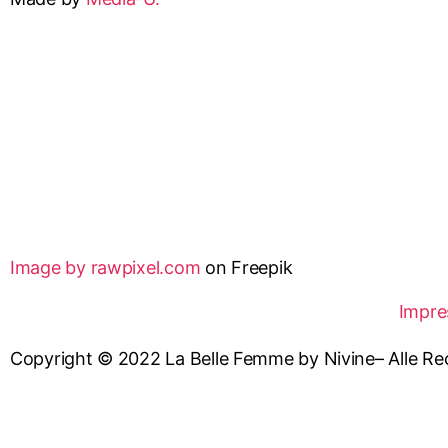
Image by rawpixel.com
on Freepik
Impre
Copyright © 2022 La Belle Femme by Nivine– Alle Re