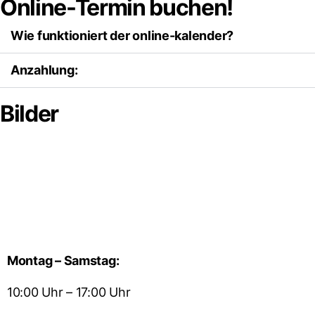
Online-Termin buchen!
Wie funktioniert der online-kalender?
Anzahlung:
Bilder
Montag – Samstag:
10:00 Uhr – 17:00 Uhr