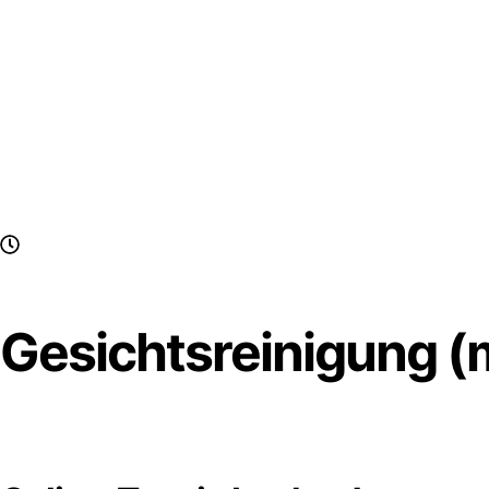
Gesichtsreinigung (