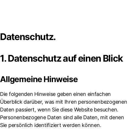
Datenschutz.
1. Datenschutz auf einen Blick
Allgemeine Hinweise
Die folgenden Hinweise geben einen einfachen
Überblick darüber, was mit Ihren personenbezogenen
Daten passiert, wenn Sie diese Website besuchen.
Personenbezogene Daten sind alle Daten, mit denen
Sie persönlich identifiziert werden können.