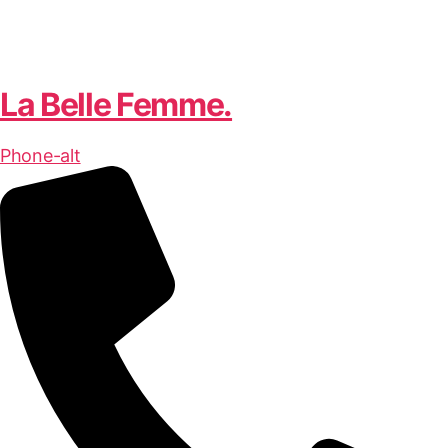
La Belle Femme.
Phone-alt