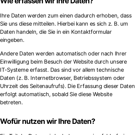
Wie erfassen wir Ihre Daten?
Ihre Daten werden zum einen dadurch erhoben, dass
Sie uns diese mitteilen. Hierbei kann es sich z. B. um
Daten handeln, die Sie in ein Kontaktformular
eingeben.
Andere Daten werden automatisch oder nach Ihrer
Einwilligung beim Besuch der Website durch unsere
IT-Systeme erfasst. Das sind vor allem technische
Daten (z. B. Internetbrowser, Betriebssystem oder
Uhrzeit des Seitenaufrufs). Die Erfassung dieser Daten
erfolgt automatisch, sobald Sie diese Website
betreten.
Wofür nutzen wir Ihre Daten?