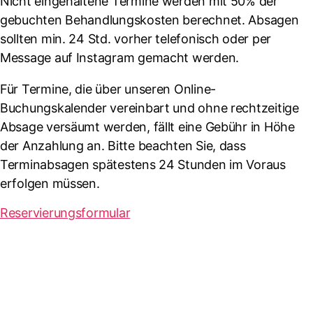
Nicht eingehaltene Termine werden mit 50% der
gebuchten Behandlungskosten berechnet. Absagen
sollten min. 24 Std. vorher telefonisch oder per
Message auf Instagram gemacht werden.
Für Termine, die über unseren Online-
Buchungskalender vereinbart und ohne rechtzeitige
Absage versäumt werden, fällt eine Gebühr in Höhe
der Anzahlung an. Bitte beachten Sie, dass
Terminabsagen spätestens 24 Stunden im Voraus
erfolgen müssen.
Reservierungsformular