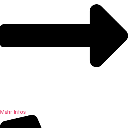
Mehr Infos