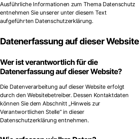
Ausführliche Informationen zum Thema Datenschutz
entnehmen Sie unserer unter diesem Text
aufgeführten Datenschutzerklärung.
Datenerfassung auf dieser Website
Wer ist verantwortlich für die
Datenerfassung auf dieser Website?
Die Datenverarbeitung auf dieser Website erfolgt
durch den Websitebetreiber. Dessen Kontaktdaten
können Sie dem Abschnitt „Hinweis zur
Verantwortlichen Stelle“ in dieser
Datenschutzerklärung entnehmen.