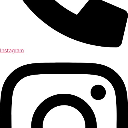
Instagram