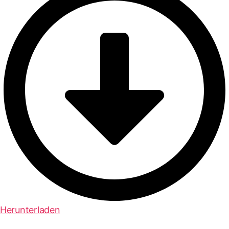
Herunterladen