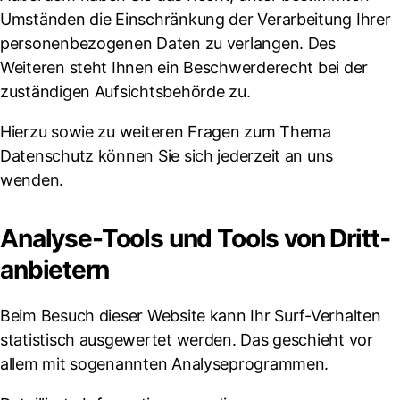
Umständen die Einschränkung der Verarbeitung Ihrer
personenbezogenen Daten zu verlangen. Des
Weiteren steht Ihnen ein Beschwerderecht bei der
zuständigen Aufsichtsbehörde zu.
Hierzu sowie zu weiteren Fragen zum Thema
Datenschutz können Sie sich jederzeit an uns
wenden.
Analyse-Tools und Tools von Dritt­
anbietern
Beim Besuch dieser Website kann Ihr Surf-Verhalten
statistisch ausgewertet werden. Das geschieht vor
allem mit sogenannten Analyseprogrammen.