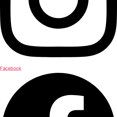
Facebook