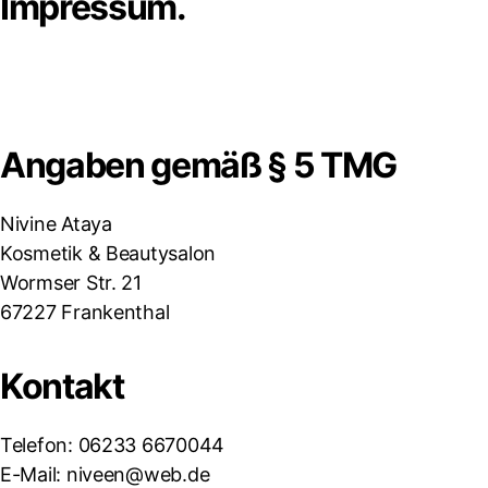
Impressum.
Angaben gemäß § 5 TMG
Nivine Ataya
Kosmetik & Beautysalon
Wormser Str. 21
67227 Frankenthal
Kontakt
Telefon: 06233 6670044
E-Mail: niveen@web.de