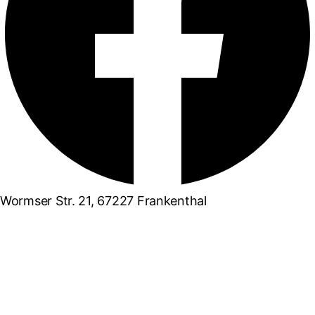
Wormser Str. 21, 67227 Frankenthal