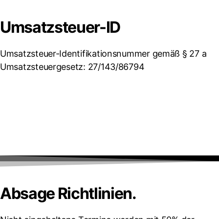
Umsatzsteuer-ID
Umsatzsteuer-Identifikationsnummer gemäß § 27 a
Umsatzsteuergesetz:
27/143/86794
Absage Richtlinien.