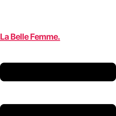
La Belle Femme.