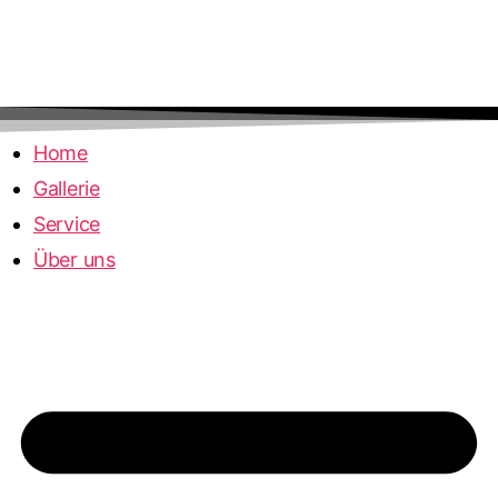
Home
Gallerie
Service
Über uns