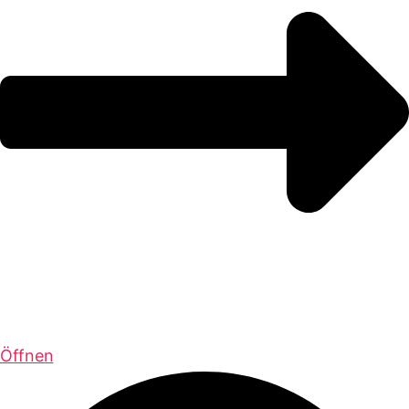
Öffnen