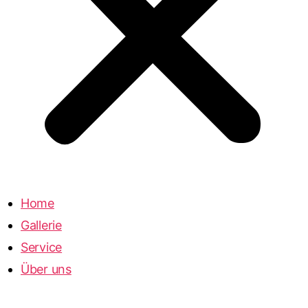
Home
Gallerie
Service
Über uns